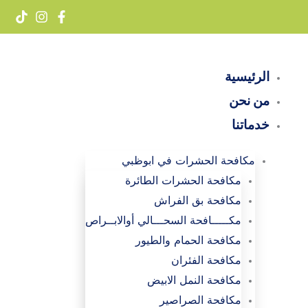
خطي
لى
لمحتوى
الرئيسية
من نحن
خدماتنا
مكافحة الحشرات في ابوظبي
مكافحة الحشرات الطائرة
مكافحة بق الفراش
مكـــــافحة السحـــالي أوالابــراص
مكافحة الحمام والطيور
مكافحة الفئران
مكافحة النمل الابيض
مكافحة الصراصير