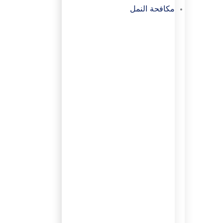
مكافحة النمل