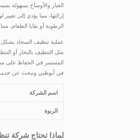
الغبار والأوساخ بسهولة بسبب
إزالتها، مما يؤدي إلى تغيير 
الرطوبة أو بقايا الطعام، مم
عملية تنظيف السجاد بشكل دا
مثل التنظيف بالبخار أو التن
المستمر في الحفاظ على مظه
في أبوظبي وتبحث عن خدمة 
اسم الشركة
الربوة
لماذا تحتاج شركة تن