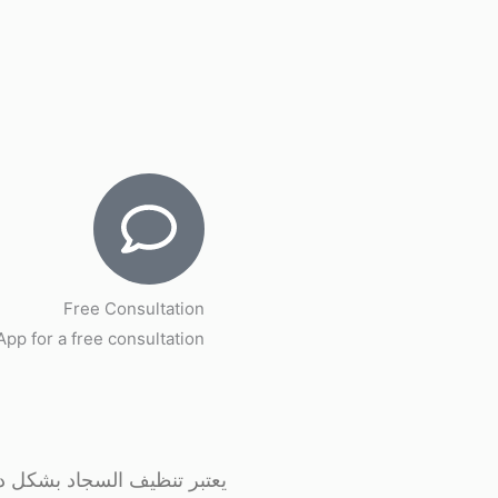
Free Consultation
p for a free consultation.
يعتبر تنظيف السجاد بشكل دائ