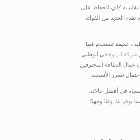
لتقليدية كافٍ للحفاظ على
 تقدم العديد من الفوائد
يف عميقة تستخدم فيها
م
شركة الربوة
في أبوظبي
أن عمال النظافة المحترفين
حتمال تضرر الأنسجة.
جاد في أفضل حالاته.
يوفر لك وقتًا وجهدًا