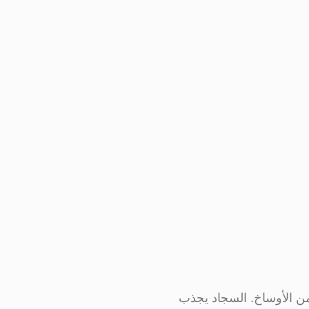
 من الأوساخ. السجاد يجذب