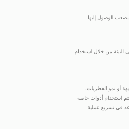
 يصعب الوصول إليها
ى البيئة من خلال استخدام
هة أو نمو الفطريات.
تم استخدام أدوات خاصة
اعد في تسريع عملية