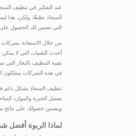
عند التفكير في تنظيف السجا
السجاد نظيفًا. ولكن، هذا لي
التي تضمن لك الحصول على نت
من خلال الاستعانة بشركات
أحدث التقنيات التي لا يمكن 
تقنية التنظيف بالبخار التي ت
في هذه الشركات يمتلكون الم
تنظيف السجاد بشكل دائم فق
بفضل الخبرة والموارد المتا
ويضمن حصولك على نتائج مم
لماذا الربوة أفضل ش