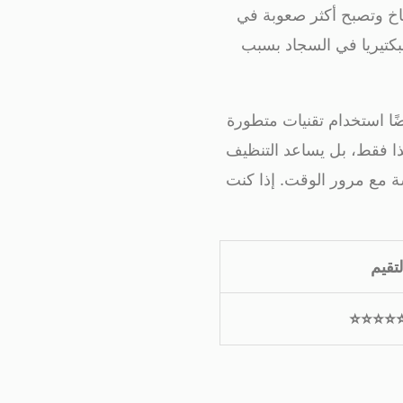
ساخ وتصبح أكثر صعوبة في
البكتيريا في السجاد بسبب
ًا استخدام تقنيات متطورة
هذا فقط، بل يساعد التنظيف
ة مع مرور الوقت. إذا كنت
لتقيم
⭐⭐⭐⭐