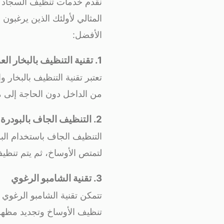
نقدم خدمات تنظيف السجاد بش
المثالي لأولئك الذين يرغبون
الأفضل:
1. تقنية التنظيف بالبخار العميق
تعتبر تقنية التنظيف بالبخا
من الداخل دون الحاجة إلى مو
2. التنظيف الجاف بالبودرة الفعالة
التنظيف الجاف باستخدام البو
لتمتص الأوساخ، ثم يتم تنظي
3. تقنية الشامبو الرغوي
تتمكن تقنية الشامبو الرغوي 
تنظيف الأوساخ وتجديد مظهر