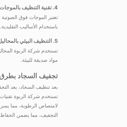
4. تقنية التنظيف بالموجات فوق الصوتية
تعتبر الموجات فوق الصوتية 
باستخدام الأساليب التقليدية.
5. التنظيف البيئي بالمحاليل الطبيعية
تستخدم شركة الربوة المحالي
مواد صديقة للبيئة.
تجفيف السجاد بطرق ا
بعد تنظيف السجاد، يعد التجف
تستخدم شركة الربوة تقنيات
لامتصاص الرطوبة، مما يسرع 
التجفيف، مما يضمن الحفاظ ع