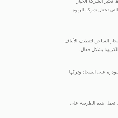
تعتبر الشركة الخيار
 التي تجعل شركة الربوة
خار الساخن لتنظيف الألياف
 الكريهة بشكل فعال.
بودرة على السجاد وتركها
ن. تعمل هذه الطريقة على