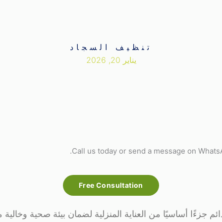
تنظيف السجاد
يناير 20, 2026
Call us today or send a message on WhatsAp
Free Consultation
م جزءًا أساسيًا من العناية المنزلية لضمان بيئة صحية وخالية