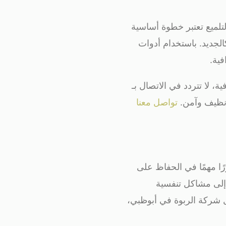
لتلميع تعتبر خطوة أساسية
لجديد. باستخدام أدوات
فية.
 لا تتردد في الاتصال بـ
 نظيف وآمن.
تواصل معنا
ا مهمًا في الحفاظ على
ي إلى مشاكل تنفسية
 شركة الربوة في أبوظبي،