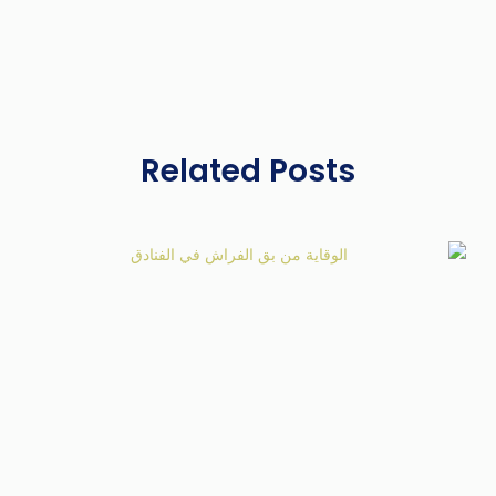
Related Posts