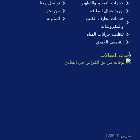
خدمات التعقيم والتطهير
تواصل معنا
توريد عمال النظافة
من نحن
خدمات تنظيف الكنب
المدونة
والمفروشات
تنظيف خزانات المياه
التنظيف العميق
أحدث المقالات
مارس 11, 2026