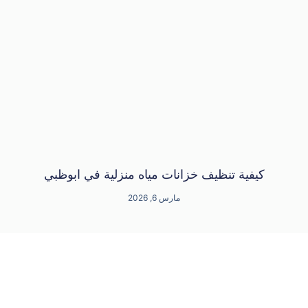
كيفية تنظيف خزانات مياه منزلية في ابوظبي
مارس 6, 2026