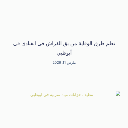
تعلم طرق الوقاية من بق الفراش في الفنادق في
أبوظبي
مارس 11, 2026