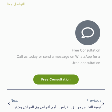
للتواصل معنا
Free Consultation
Call us today or send a message on WhatsApp for a
free consultation.
Free Consultation
Next
Prev
Next
Previous
كيفية التخلص من بق الفراش بفعالية: نصائح وحيل مضمونة
أهم أعراض بق الفراش وكيفية التعامل معها بسرعة وفعالية