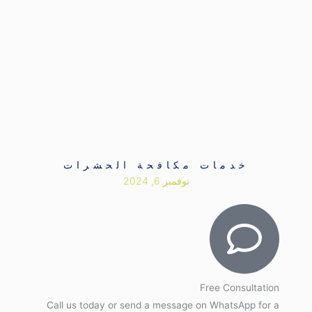
خدمات مكافحة الحشرات
نوفمبر 6, 2024
Free Consultation
Call us today or send a message on WhatsApp for a