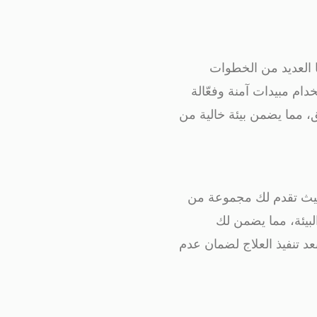
 العديد من الخطوات
خدام مبيدات آمنة وفعّالة
ق، مما يضمن بيئة خالية من
حيث تقدم لك مجموعة من
البيئة، مما يضمن لك
د تنفيذ العلاج لضمان عدم