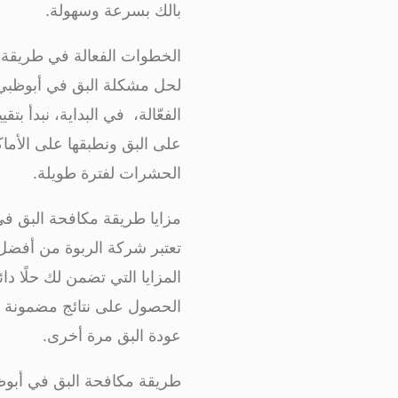
بالك بسرعة وسهولة.
الخطوات الفعالة في طريقة 
لحل مشكلة البق في أبوظبي 
الفعّالة، في البداية، نبدأ ب
على البق ونطبقها على الأماك
الحشرات لفترة طويلة.
مزايا طريقة مكافحة البق في
تعتبر شركة الربوة من أفض
المزايا التي تضمن لك حلًا دا
الحصول على نتائج مضمونة دو
عودة البق مرة أخرى.
طريقة مكافحة البق في أبوظب