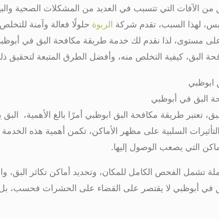
 من الآفات التي تتسبب في العديد من المشكلات الصحية والبيئ
ابس، لهذا السبب، تقدم شركة
الربوة
حلولًا فعالة وآمنة للتخل
ى مستوى، لذا نقدم لك خدمة طريقة مكافحة البق في أبوظبي
حة البق، كيفية التخلص منه، وأفضل الطرق المتبعة لتحقيق ذل
ة البق في أبوظبي
لبق، تعتبر طريقة مكافحة البق ابوظبي أمرًا بالغ الأهمية، ال
لتأثيرات السلبية على مظهر الأماكن، تكمن أهمية هذه الخدمة 
ماكن التي يصعب الوصول إليها.
ملة تشمل الفحص الكامل للمكان، وتحديد أماكن تكاثر البق، و
 في أبوظبي لا يقتصر على القضاء على الحشرات فحسب، بل يش