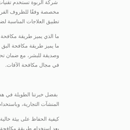
شركة الربوة تستخدم تقنيات 
مخصصة وفقًا للظروف الفريدة 
تطبيق العلاجات المناسبة لضم
ما الذي يميز طريقة مكافحة 
ما يميز طريقة مكافحة البق ا
وصديقة للبشر، مع ضمان تحقيق
في مجال مكافحة الآفات.
بفضل خبرتنا الطويلة في هذا
المنشآت التجارية، وباستخدا
كيفية الحفاظ على بيئة خالي
بعد استخدام طريقة مكافحة ال