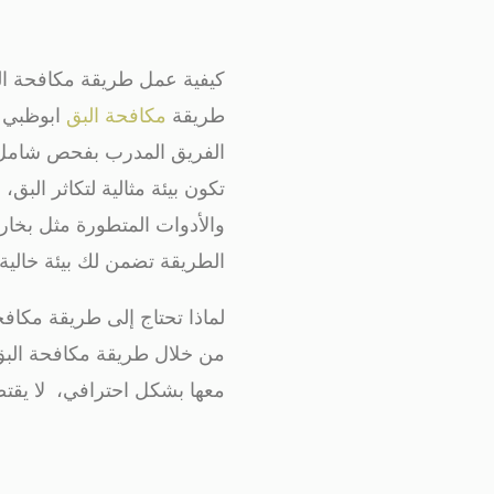
كيفية عمل طريقة مكافحة ال
طريقة
مكافحة البق
ابوظبي ال
الفريق المدرب بفحص شامل للأ
تكون بيئة مثالية لتكاثر البق
والأدوات المتطورة مثل بخار
الطريقة تضمن لك بيئة خالي
لماذا تحتاج إلى طريقة مكاف
من خلال طريقة مكافحة البق 
معها بشكل احترافي، لا يقتص