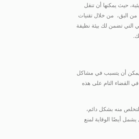
ية، حيث يمكنها أن تنقل
ص من البق، من خلال تقنيات
 التي تضمن لك بيئة نظيفة
ك.
بق يمكن أن يتسبب في مشاكل
في القضاء التام على هذه
التخلص منه بشكل دائم،
مل أيضًا الوقاية لمنع