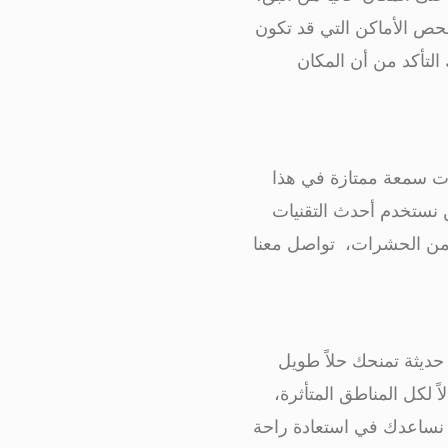
حص الأماكن التي قد تكون
 التأكد من أن المكان
ت سمعة ممتازة في هذا
 نستخدم أحدث التقنيات
ة من الحشرات، تواصل معنا
حديثة تمنحك حلاً طويل
ً لكل المناطق المتأثرة،
 نساعدك في استعادة راحة