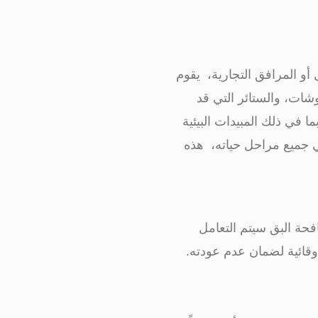
ل أو المرافق التجارية، يقوم
شات، والستائر التي قد
ا في ذلك المبيدات البيئية
في جميع مراحل حياته، هذه
حة البق سيتم التعامل
وقائية لضمان عدم عودته.