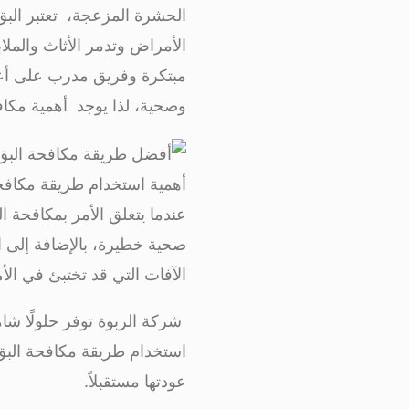
الحشرة المزعجة، تعتبر البق
الأمراض وتدمر الأثاث والمل
مبتكرة وفريق مدرب على أعل
وصحية، لذا يوجد أهمية مكاف
أهمية استخدام طريقة مكافح
عندما يتعلق الأمر بمكافحة ا
صحية خطيرة، بالإضافة إلى ا
الآفات التي قد تختبئ في الأ
شركة الربوة
توفر حلولًا شا
استخدام طريقة مكافحة البق
عودتها مستقبلاً.