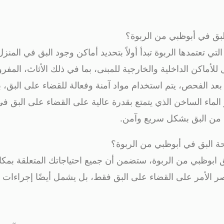
بق في أبوظبي من الربوة؟
تي تعتمدها الربوة تبدأ أولاً بتحديد أماكن وجود البق في المنز
ماكن الداخلية والخارجية للمبنى، بما في ذلك الأثاث، المفرو
، بعد الفحص، يتم استخدام مواد آمنة وفعالة للقضاء على البق، بم
 الماء الساخن الذي يتمتع بقدرة عالية على القضاء على البق 
ة من البق بشكل سريع وآمن.
حة البق في أبوظبي من الربوة؟
ابوظبي من الربوة، ستضمن أن جميع احتياجاتك المتعلقة بمكاف
ر الأمر على القضاء على البق فقط، بل يشمل أيضًا إجراءات 