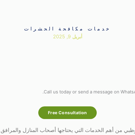
خدمات مكافحة الحشرات
أبريل 9, 2025
Call us today or send a message on WhatsAp
Free Consultation
وظبي من أهم الخدمات التي يحتاجها أصحاب المنازل والمرافق ا