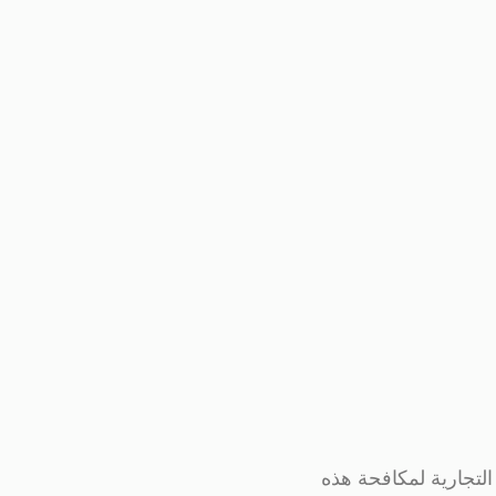
لتجارية لمكافحة هذه