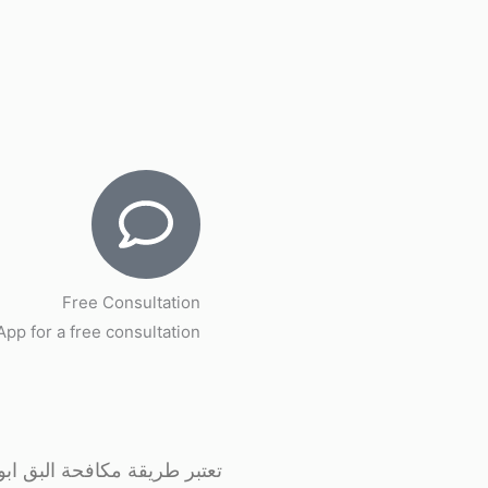
Free Consultation
p for a free consultation.
تعتبر طريقة مكافحة البق اب