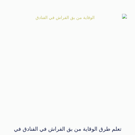
تعلم طرق الوقاية من بق الفراش في الفنادق في