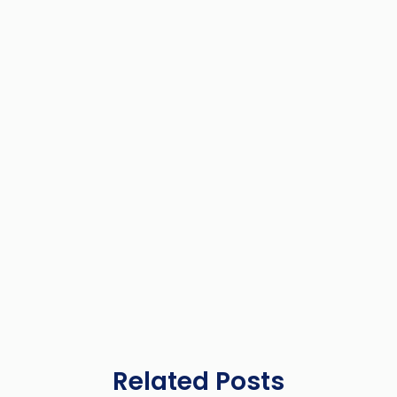
Related Posts