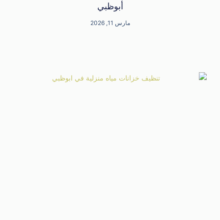
أبوظبي
مارس 11, 2026