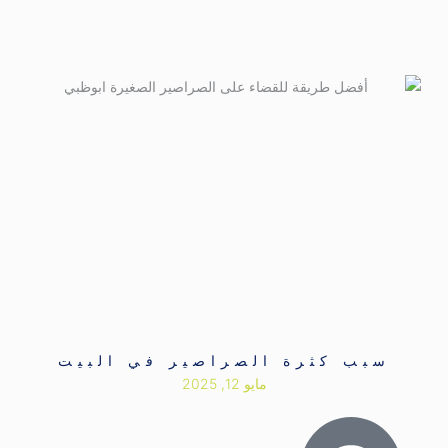
سبب كثرة الصراصير في البيت
مايو 12, 2025