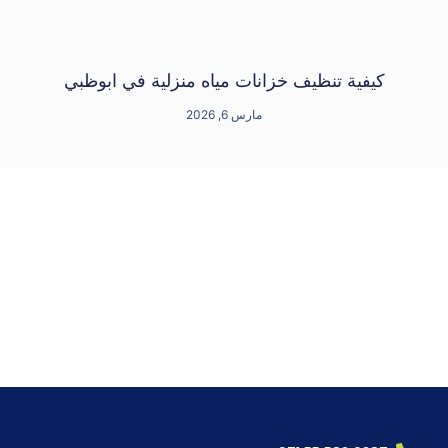
كيفية تنظيف خزانات مياه منزلية في ابوظبي
مارس 6, 2026