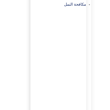
مكافحة النمل