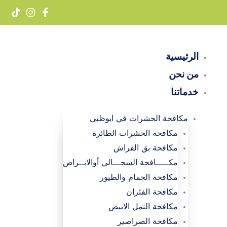
خطي
لى
لمحتوى
الرئيسية
من نحن
خدماتنا
مكافحة الحشرات في ابوظبي
مكافحة الحشرات الطائرة
مكافحة بق الفراش
مكـــــافحة السحـــالي أوالابــراص
مكافحة الحمام والطيور
مكافحة الفئران
مكافحة النمل الابيض
مكافحة الصراصير