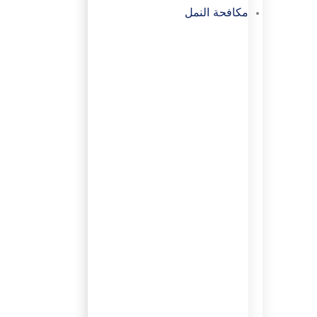
مكافحة النمل