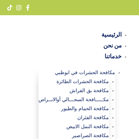
خطي
لى
لمحتوى
الرئيسية
من نحن
خدماتنا
مكافحة الحشرات في ابوظبي
مكافحة الحشرات الطائرة
مكافحة بق الفراش
مكـــــافحة السحـــالي أوالابــراص
مكافحة الحمام والطيور
مكافحة الفئران
مكافحة النمل الابيض
مكافحة الصراصير