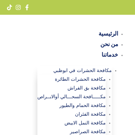
خطي
لى
لمحتوى
الرئيسية
من نحن
خدماتنا
مكافحة الحشرات في ابوظبي
مكافحة الحشرات الطائرة
مكافحة بق الفراش
مكـــــافحة السحـــالي أوالابــراص
مكافحة الحمام والطيور
مكافحة الفئران
مكافحة النمل الابيض
مكافحة الصراصير