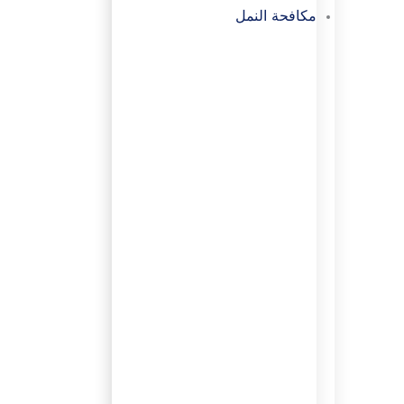
مكافحة النمل