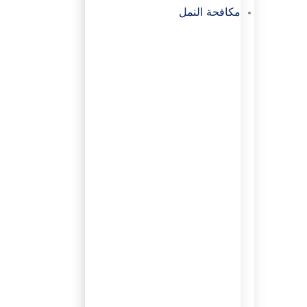
مكافحة النمل