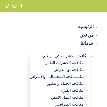
خطي
لى
لمحتوى
الرئيسية
من نحن
خدماتنا
مكافحة الحشرات في ابوظبي
مكافحة الحشرات الطائرة
مكافحة بق الفراش
مكـــــافحة السحـــالي أوالابــراص
مكافحة الحمام والطيور
مكافحة الفئران
مكافحة النمل الابيض
مكافحة الصراصير